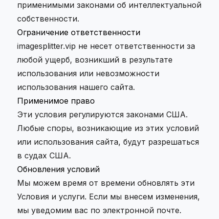
применимыми законами об интеллектуальной
собственности.
Ограничение ответственности
imagesplitter.vip не несет ответственности за
любой ущерб, возникший в результате
использования или невозможности
использования нашего сайта.
Применимое право
Эти условия регулируются законами США.
Любые споры, возникающие из этих условий
или использования сайта, будут разрешаться
в судах США.
Обновления условий
Мы можем время от времени обновлять эти
Условия и услуги. Если мы внесем изменения,
мы уведомим вас по электронной почте.