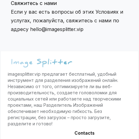
Свяжитесь с нами
Если у вас есть вопросы об этих Условиях и
услугах, пожалуйста, свяжитесь с нами по
адресу hello@imagesplitter.vip
Footer
imagesplitter.vip предлагает бесплатный, удобный
инструмент для разделения изображений онлайн.
Независимо от того, оптимизируете ли вы веб-
производительность, создаете головоломки для
социальных сетей или работаете над творческими
проектами, наш Разделитель Изображений
обеспечивает необходимую гибкость. Без
регистрации, без загрузок – просто загрузите,
разделите и готово!
Contacts