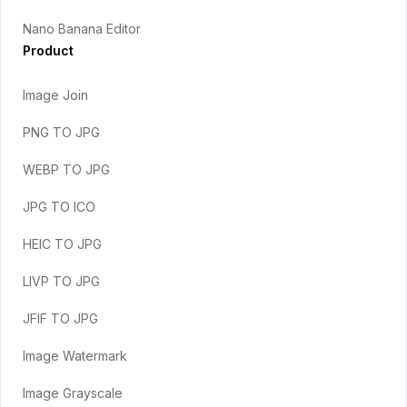
Nano Banana Editor
Product
Image Join
PNG TO JPG
WEBP TO JPG
JPG TO ICO
HEIC TO JPG
LIVP TO JPG
JFIF TO JPG
Image Watermark
Image Grayscale