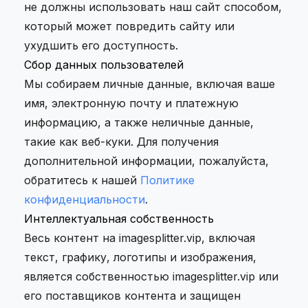
не должны использовать наш сайт способом,
который может повредить сайту или
ухудшить его доступность.
Сбор данных пользователей
Мы собираем личные данные, включая ваше
имя, электронную почту и платежную
информацию, а также неличные данные,
такие как веб-куки. Для получения
дополнительной информации, пожалуйста,
обратитесь к нашей
Политике
конфиденциальности
.
Интеллектуальная собственность
Весь контент на imagesplitter.vip, включая
текст, графику, логотипы и изображения,
является собственностью imagesplitter.vip или
его поставщиков контента и защищен