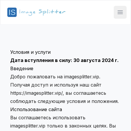
Open
Условия и услуги
Дата вступления в силу: 30 августа 2024 г.
Введение
Добро пожаловать на imagesplitter.vip.
Получая доступ и используя наш сайт
https://imagesplitter.vip/, вы соглашаетесь
соблюдать следующие условия и положения.
Использование сайта
Вы соглашаетесь использовать
imagesplitter.vip только в законных целях. Вы