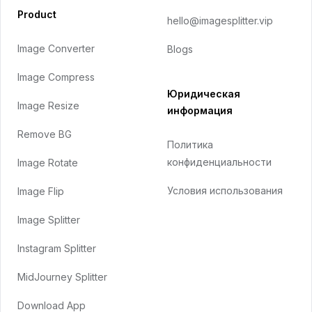
Product
hello@imagesplitter.vip
Image Converter
Blogs
Image Compress
Юридическая
Image Resize
информация
Remove BG
Политика
конфиденциальности
Image Rotate
Условия использования
Image Flip
Image Splitter
Instagram Splitter
MidJourney Splitter
Download App