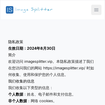
Open
隐私政策
生效日期：2024年8月30日
简介
欢迎访问 imagesplitter.vip。本隐私政策描述了我们
在您访问我们的网站 https://imagesplitter.vip/ 时如
何收集、使用和保护您的个人信息。
我们收集的信息
我们收集以下类型的信息：
个人数据
：姓名、电子邮件和支付信息。
非个人数据
：网络 cookies。