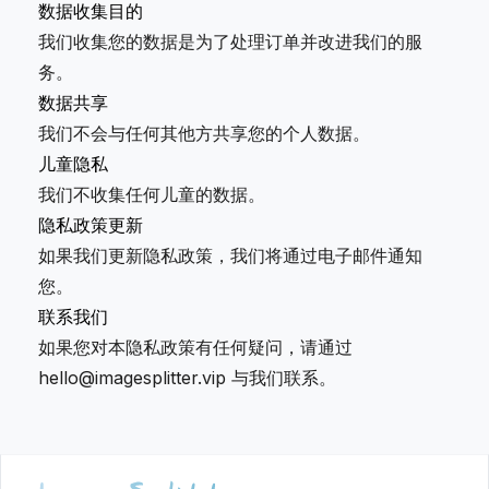
数据收集目的
我们收集您的数据是为了处理订单并改进我们的服
务。
数据共享
我们不会与任何其他方共享您的个人数据。
儿童隐私
我们不收集任何儿童的数据。
隐私政策更新
如果我们更新隐私政策，我们将通过电子邮件通知
您。
联系我们
如果您对本隐私政策有任何疑问，请通过
hello@imagesplitter.vip 与我们联系。
Footer