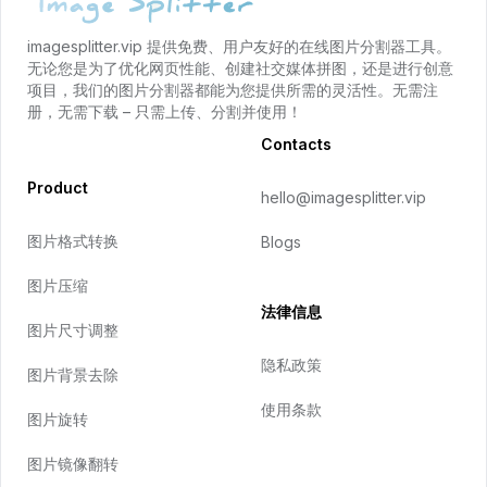
imagesplitter.vip 提供免费、用户友好的在线图片分割器工具。
无论您是为了优化网页性能、创建社交媒体拼图，还是进行创意
项目，我们的图片分割器都能为您提供所需的灵活性。无需注
册，无需下载 – 只需上传、分割并使用！
Contacts
Product
hello@imagesplitter.vip
图片格式转换
Blogs
图片压缩
法律信息
图片尺寸调整
隐私政策
图片背景去除
使用条款
图片旋转
图片镜像翻转