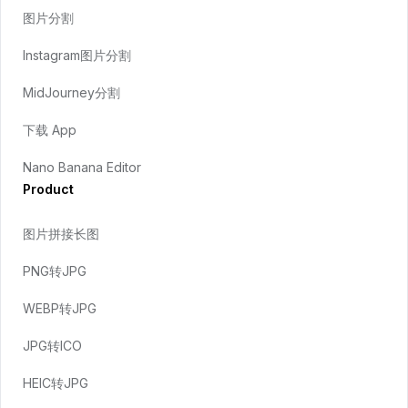
图片分割
Instagram图片分割
MidJourney分割
下载 App
Nano Banana Editor
Product
图片拼接长图
PNG转JPG
WEBP转JPG
JPG转ICO
HEIC转JPG