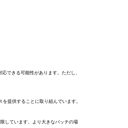
にも対応できる可能性があります。ただし、
ービスを提供することに取り組んでいます。
制限しています。より大きなバッチの場