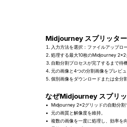
Midjourney スプリッ
入力方法を選択：ファイルアップロー
処理する最大10枚のMidjourney 
自動分割プロセスが完了するまで待
元の画像と4つの分割画像をプレビュ
個別画像をダウンロードまたは全分割
なぜMidjourney ス
Midjourney 2x2グリッドの自動
元の画質と解像度を維持。
複数の画像を一度に処理し、効率を