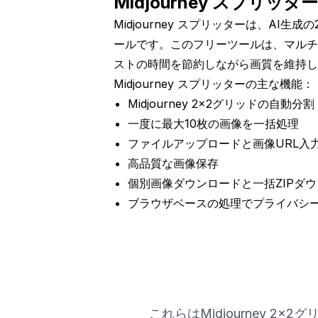
Midjourney スプリッ
Midjourney スプリッターは、A
ールです。このフリーツールは、マルチ
ストの時間を節約しながら画質を維持し
Midjourney スプリッターの主な機能：
Midjourney 2x2グリッドの自動分割
一度に最大10枚の画像を一括処理
ファイルアップロードと画像URL入
高品質な画像保存
個別画像ダウンロードと一括ZIPダ
ブラウザベースの処理でプライバシ
これらはMidjourney 2