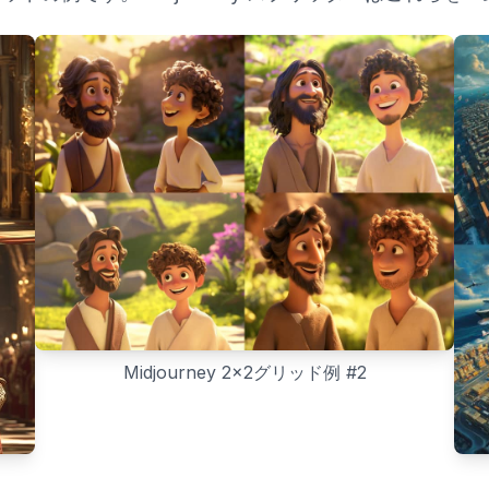
Midjourney 2x2グリッド例
#
2