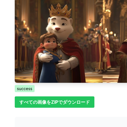
success
すべての画像をZIPでダウンロード