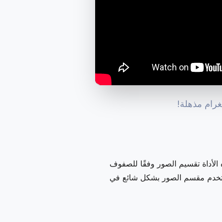
غرام مذهلة!
الأداة تقسيم الصور وفقًا للصفوف
ُستخدم مقسم الصور بشكل شائع في