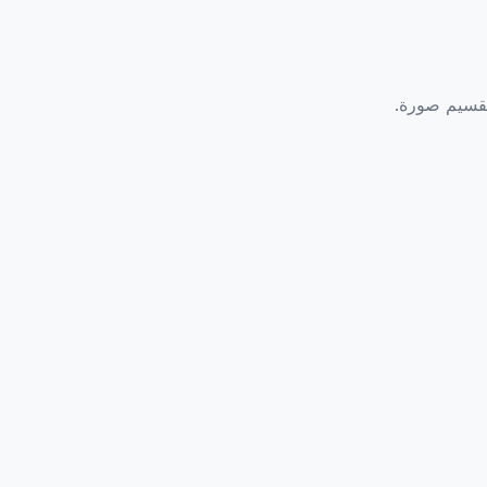
تقسيم صورة.