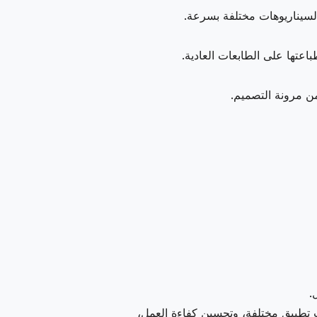
لسيناريوهات مختلفة بسرعة.
عتها على الطابعات العادية.
من مرونة التصميم.
.
 تطبيق مختلفة، وتحسين كفاءة العمل،