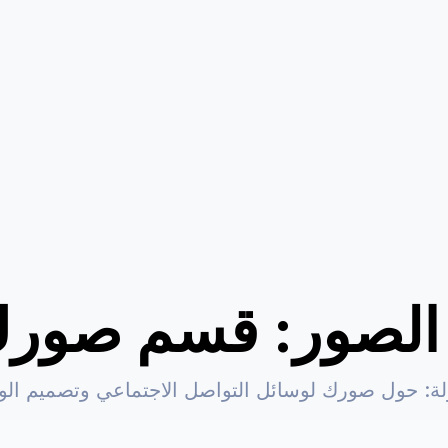
لصور: قسم صورك
: حول صورك لوسائل التواصل الاجتماعي وتصميم الويب