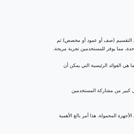
اع التقسيم (صف أو عمود أو مخصص) ثم
ي الفوائد الرئيسية التي يمكن أن
كل كبير من مشاركة المستخدمين
زة المحمولة. هذا أمر بالغ الأهمية