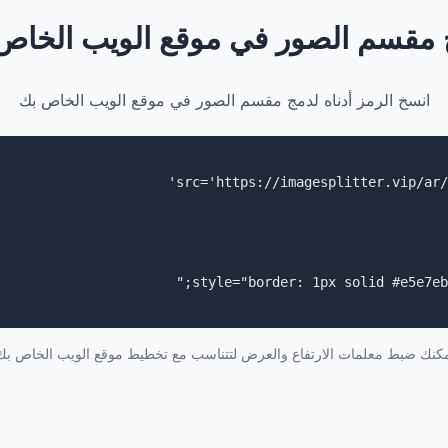
 مقسم الصور في موقع الويب الخاص
انسخ الرمز أدناه لدمج مقسم الصور في موقع الويب الخاص بك
كنك ضبط معلمات الارتفاع والعرض لتتناسب مع تخطيط موقع الويب الخاص بك