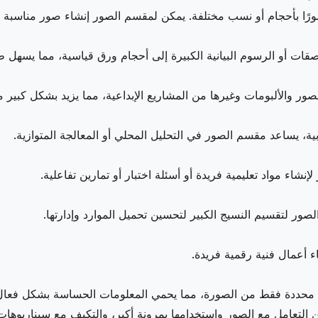
ورًا بأحجام أو نسب مختلفة. يمكن لمقسم الصور إنشاء صور مناسبة 
ت أو الرسوم البيانية الكبيرة إلى أحجام ورق قياسية، مما يسهل طبا
ور والألبومات وغيرها من المشاريع الإبداعية، مما يزيد بشكل كبير 
ة، يساعد مقسم الصور في التحليل المحلي أو المعالجة المتوازية.
اء مواد تعليمية فريدة أو أسئلة اختبار أو تمارين تفاعلية.
ور لتقسيم النسيج الكبير لتحسين تحميل الموارد وإدارتها.
 أعمال فنية رقمية فريدة.
محددة فقط من الصورة، مما يحمي المعلومات الحساسة بشكل فعال
لتعامل مع الصور واستخدامها بمرونة أكبر، والتكيف مع سيناريوهات