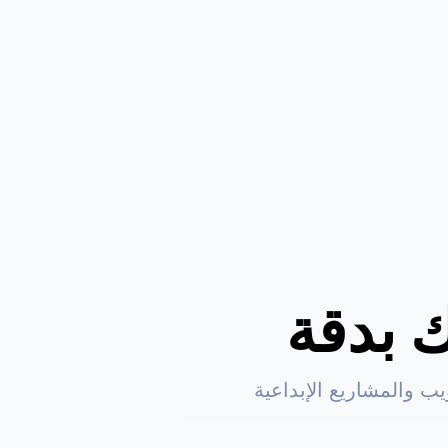
 بدقة
 والمشاريع الإبداعية