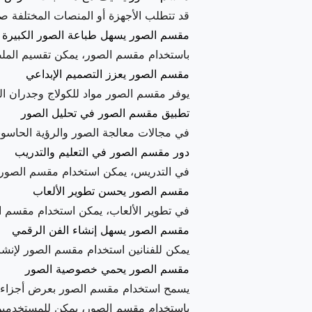
قد تتطلب الأجهزة أو المنصات المختلفة ص
مقسم الصور يسهل طباعة الصور الكبيرة
باستخدام مقسم الصور، يمكن تقسيم الملصقا
مقسم الصور يعزز التصميم الإبداعي
يوفر مقسم الصور مواد للكولاج وجدران الص
تطبيق مقسم الصور في تحليل الصور
في مجالات معالجة الصور والرؤية الحاسوبي
دور مقسم الصور في التعليم والتدريب
في التدريس، يمكن استخدام مقسم الصور لإنش
مقسم الصور يحسن تطوير الألعاب
في تطوير الألعاب، يمكن استخدام مقسم الص
مقسم الصور يسهل إنشاء الفن الرقمي
يمكن للفنانين استخدام مقسم الصور لإنشاء
مقسم الصور يحمي خصوصية الصور
يسمح استخدام مقسم الصور بعرض أجزاء 
باستخدام مقسم الصور، يمكن للمستخدمين ا