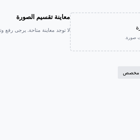
معاينة تقسيم الصورة
ة
لا توجد معاينة متاحة. يرجى رفع و
ت صورة.
مخصص