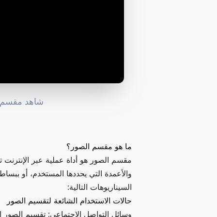
شاهد مقسم ال
ما هو مقسم الصور؟
مقسم الصور هو أداة عملية عبر الإنترنت 
والأعمدة التي يحددها المستخدم، أو ببس
السيناريوهات التالية:
حالات الاستخدام الشائعة لتقسيم الصور
وسائل التواصل الاجتماعي: تقسيم الصور ال